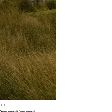
Sem preset
Com preset