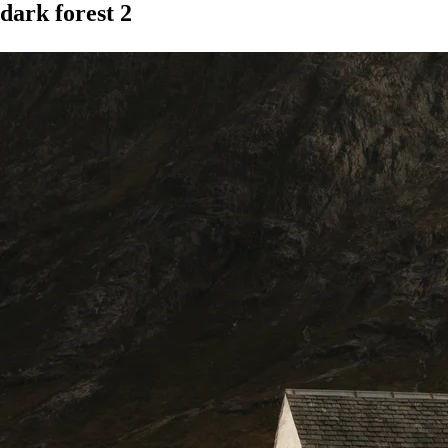
dark forest 2