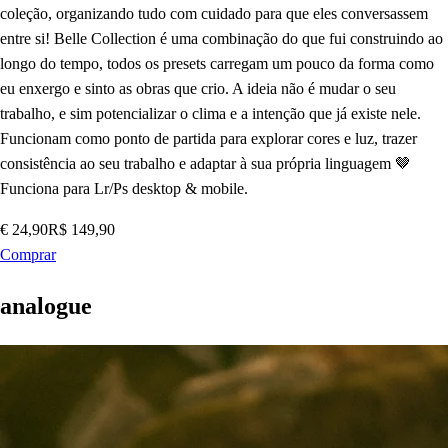
coleção, organizando tudo com cuidado para que eles conversassem
entre si! Belle Collection é uma combinação do que fui construindo ao
longo do tempo, todos os presets carregam um pouco da forma como
eu enxergo e sinto as obras que crio. A ideia não é mudar o seu
trabalho, e sim potencializar o clima e a intenção que já existe nele.
Funcionam como ponto de partida para explorar cores e luz, trazer
consistência ao seu trabalho e adaptar à sua própria linguagem 🤎
Funciona para Lr/Ps desktop & mobile.
€ 24,90
R$ 149,90
Comprar
analogue