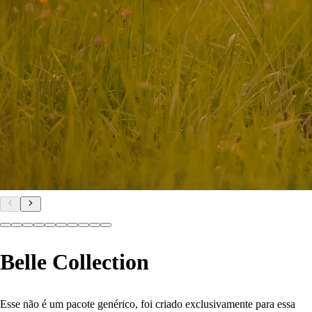
Belle Collection
Esse não é um pacote genérico, foi criado exclusivamente para essa