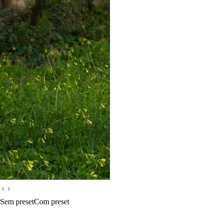
Sem preset
Com preset